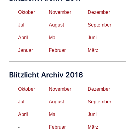
Oktober
November
Dezember
Juli
August
September
April
Mai
Juni
Januar
Februar
März
Blitzlicht Archiv 2016
Oktober
November
Dezember
Juli
August
September
April
Mai
Juni
-
Februar
März