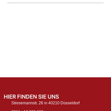
HIER FINDEN SIE UNS
Stresemannstr. 26 in 40210 Düsseldorf