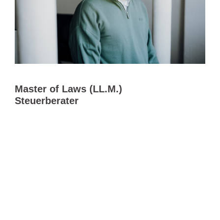
Master of Laws (LL.M.)
Steuerberater