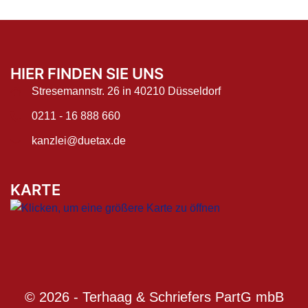
HIER FINDEN SIE UNS
Stresemannstr. 26 in 40210 Düsseldorf
0211 - 16 888 660
kanzlei@duetax.de
KARTE
© 2026 - Terhaag & Schriefers PartG mbB