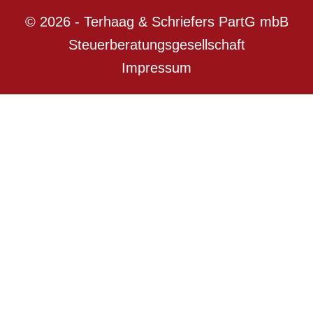
© 2026 - Terhaag & Schriefers PartG mbB
Steuerberatungsgesellschaft
Impressum