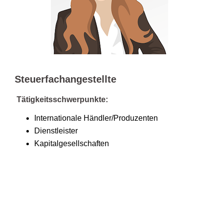
Steuerfachangestellte
Tätigkeitsschwerpunkte:
Internationale Händler/Produzenten
Dienstleister
Kapitalgesellschaften