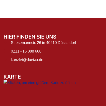
HIER FINDEN SIE UNS
Stresemannstr. 26 in 40210 Düsseldorf
0211 - 16 888 660
kanzlei@duetax.de
KARTE