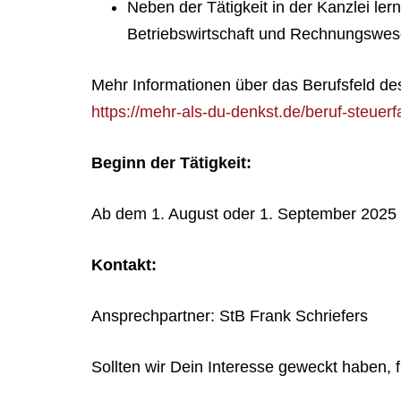
Neben der Tätigkeit in der Kanzlei ler
Betriebswirtschaft und Rechnungswes
Mehr Informationen über das Berufsfeld des 
https://mehr-als-du-denkst.de/beruf-steuerf
Beginn der Tätigkeit:
Ab dem 1. August oder 1. September 2025
Kontakt:
Ansprechpartner: StB Frank Schriefers
Sollten wir Dein Interesse geweckt haben,