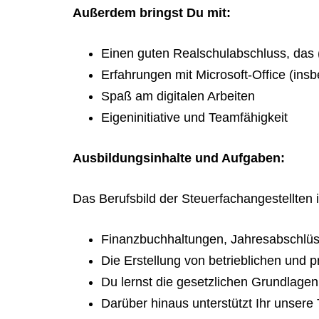
Außerdem bringst Du mit:
Einen guten Realschulabschluss, das 
Erfahrungen mit Microsoft-Office (in
Spaß am digitalen Arbeiten
Eigeninitiative und Teamfähigkeit
Ausbildungsinhalte und Aufgaben:
Das Berufsbild der Steuerfachangestellten
Finanzbuchhaltungen, Jahresabschlüs
Die Erstellung von betrieblichen und 
Du lernst die gesetzlichen Grundlagen
Darüber hinaus unterstützt Ihr unsere