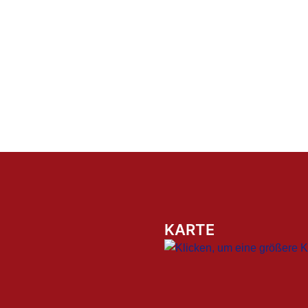
KARTE