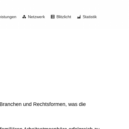
eistungen
Netzwerk
Blitzlicht
Statistik
n Branchen und Rechtsformen, was die