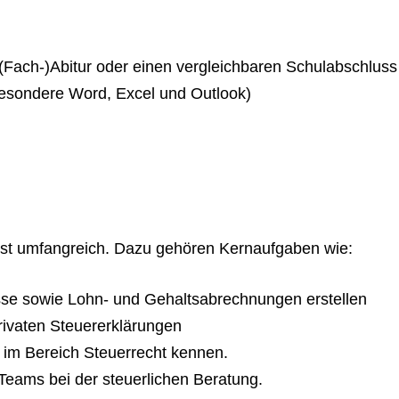
(Fach-)Abitur oder einen vergleichbaren Schulabschluss
sbesondere Word, Excel und Outlook)
 ist umfangreich. Dazu gehören Kernaufgaben wie:
se sowie Lohn- und Gehaltsabrechnungen erstellen
privaten Steuererklärungen
 im Bereich Steuerrecht kennen.
 Teams bei der steuerlichen Beratung.