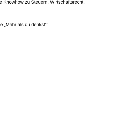
e Knowhow zu Steuern, Wirtschaftsrecht,
te „Mehr als du denkst“: