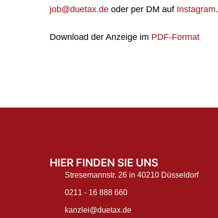
job@duetax.de
oder per DM auf
Instagram
.
Download der Anzeige im
PDF-Format
HIER FINDEN SIE UNS
Stresemannstr. 26 in 40210 Düsseldorf
0211 - 16 888 660
kanzlei@duetax.de