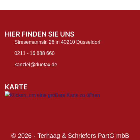
HIER FINDEN SIE UNS
Stresemannstr. 26 in 40210 Düsseldorf
0211 - 16 888 660
kanzlei@duetax.de
KARTE
© 2026 - Terhaag & Schriefers PartG mbB