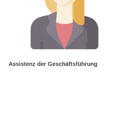
Assistenz der Geschäftsführung