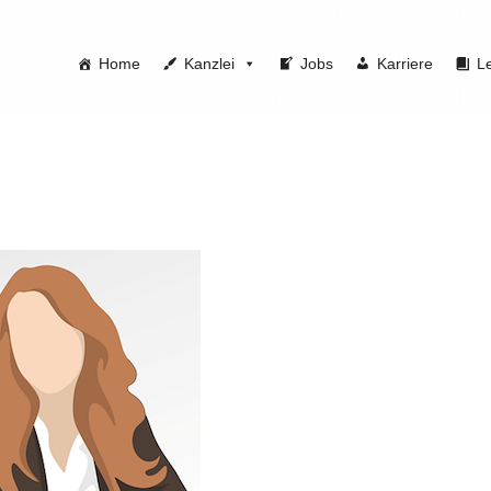
Home
Kanzlei
Jobs
Karriere
L