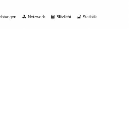
eistungen
Netzwerk
Blitzlicht
Statistik