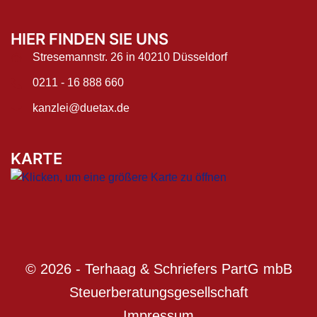
HIER FINDEN SIE UNS
Stresemannstr. 26 in 40210 Düsseldorf
0211 - 16 888 660
kanzlei@duetax.de
KARTE
© 2026 - Terhaag & Schriefers PartG mbB
Steuerberatungsgesellschaft
Impressum