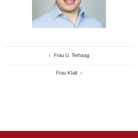
Beitragsnavigation
Frau U. Terhaag
Frau Klatt